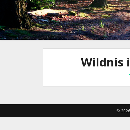
Wildnis 
© 2026 